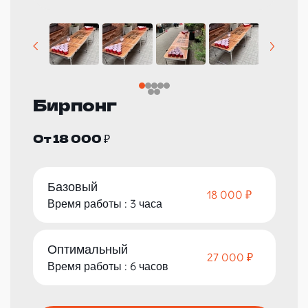
Бирпонг
От 18 000 ₽
Базовый
18 000 ₽
Время работы : 3 часа
Оптимальный
27 000 ₽
Время работы : 6 часов