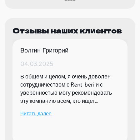
Отзывы наших клиентов
Волгин Григорий
04.03.2025
В общем и целом, я очень доволен
сотрудничеством с Rent-beri и с
уверенностью могу рекомендовать
эту компанию всем, кто ищет
надежного партнера для организации
Читать далее
мероприятий.