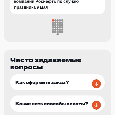
компании Роснефть по случаю
праздника 9 мая
Часто задаваемые
вопросы
Как оформить заказ?
Какие есть способы оплаты?