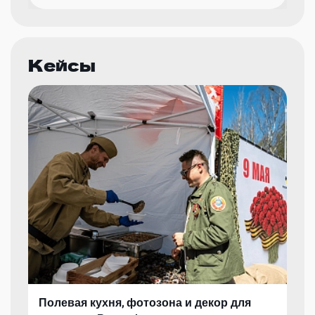
Кейсы
Полевая кухня, фотозона и декор для