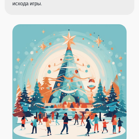
исхода игры.