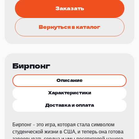
Заказать
Вернуться в каталог
Бирпонг
Описание
Характеристики
Доставка и оплата
Бирпонг - это игра, которая стала символом
студенческой жизни в США, и теперь она готова
завоевывать сердца и умы посетителей нашего