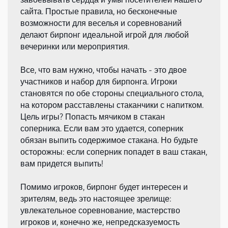
сайта. Простые правила, но бесконечные
возможности для веселья и соревнований
делают бирпонг идеальной игрой для любой
вечеринки или мероприятия.
Все, что вам нужно, чтобы начать - это двое
участников и набор для бирпонга. Игроки
становятся по обе стороны специального стола,
на котором расставлены стаканчики с напитком.
Цель игры? Попасть мячиком в стакан
соперника. Если вам это удается, соперник
обязан выпить содержимое стакана. Но будьте
осторожны: если соперник попадет в ваш стакан,
вам придется выпить!
Помимо игроков, бирпонг будет интересен и
зрителям, ведь это настоящее зрелище:
увлекательное соревнование, мастерство
игроков и, конечно же, непредсказуемость