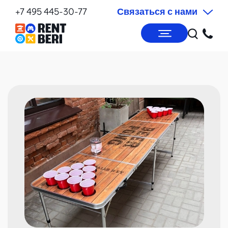
+7 495 445-30-77
Связаться с нами