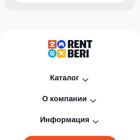
Каталог
О компании
Информация