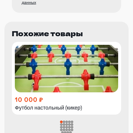
данных
Похожие товары
10 000
Футбол настольный (кикер)