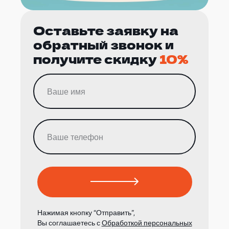
Оставьте заявку на
обратный звонок и
получите скидку
10%
Нажимая кнопку “Отправить”,
Вы соглашаетесь с
Обработкой персональных