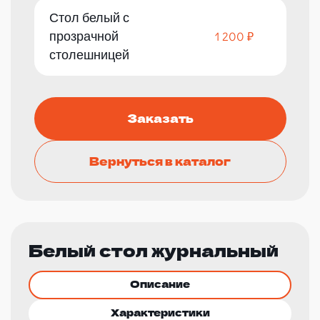
Стол белый с
прозрачной
1 200 ₽
столешницей
Заказать
Вернуться в каталог
Белый стол журнальный
Описание
Характеристики