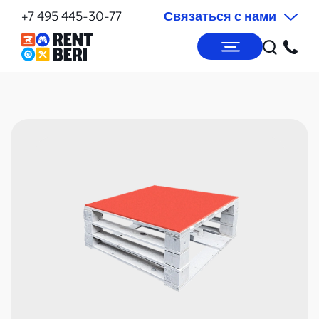
+7 495 445-30-77
Связаться с нами