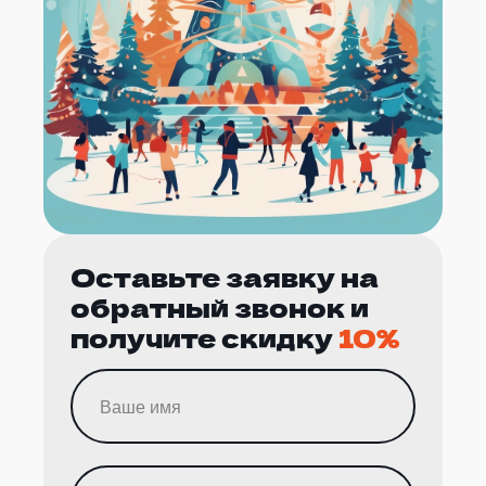
Оставьте заявку на
обратный звонок и
получите скидку
10%