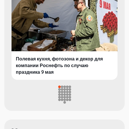
Полевая кухня, фотозона и декор для
компании Роснефть по случаю
праздника 9 мая