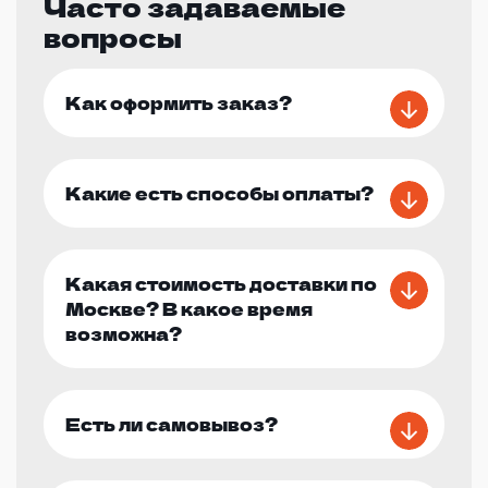
Часто задаваемые
вопросы
Как оформить заказ?
Какие есть способы оплаты?
Какая стоимость доставки по
Москве? В какое время
возможна?
Есть ли самовывоз?