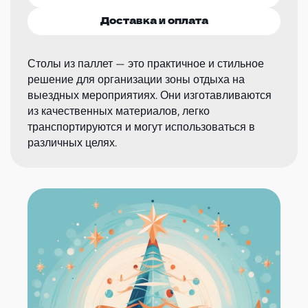
Доставка и оплата
Столы из паллет — это практичное и стильное
решение для организации зоны отдыха на
выездных мероприятиях. Они изготавливаются
из качественных материалов, легко
транспортируются и могут использоваться в
различных целях.