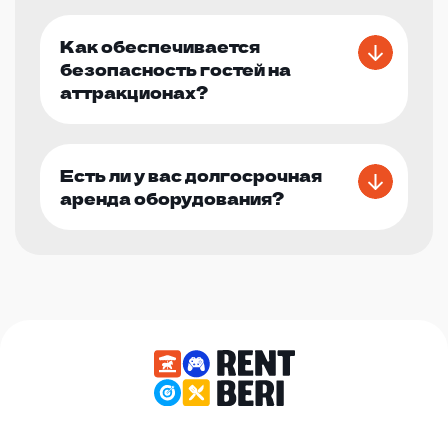
Как обеспечивается
безопасность гостей на
аттракционах?
Есть ли у вас долгосрочная
аренда оборудования?