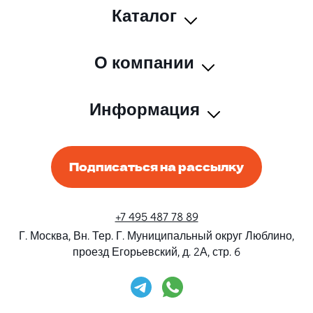
Каталог
О компании
Информация
Подписаться на рассылку
+7 495 487 78 89
Г. Москва, Вн. Тер. Г. Муниципальный округ Люблино,
проезд Егорьевский, д. 2А, стр. 6