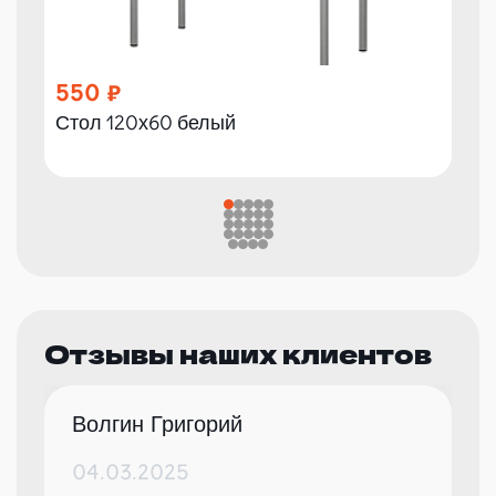
550
Стол 120х60 белый
Отзывы наших клиентов
Волгин Григорий
04.03.2025