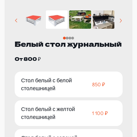
Белый стол журнальный
От 800 ₽
Стол белый с белой
850 ₽
столешницей
Стол белый с желтой
1 100 ₽
столешницей