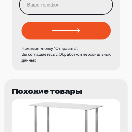
Нажимая кнопку “Отправить”,
Вы соглашаетесь с
Обработкой персональных
данных
Похожие товары