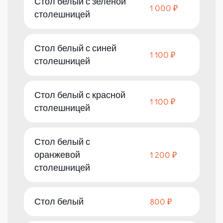
Стол белый с зеленой
1 000 ₽
столешницей
Стол белый с синей
1 100 ₽
столешницей
Стол белый с красной
1 100 ₽
столешницей
Стол белый с
оранжевой
1 200 ₽
столешницей
Стол белый
800 ₽