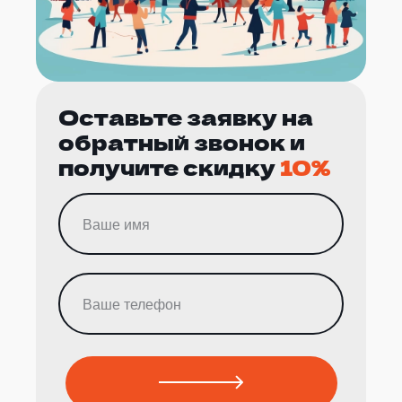
Оставьте заявку на
обратный звонок и
получите скидку
10%