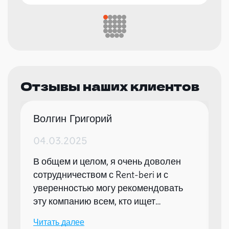
Отзывы наших клиентов
Волгин Григорий
04.03.2025
В общем и целом, я очень доволен
сотрудничеством с Rent-beri и с
уверенностью могу рекомендовать
эту компанию всем, кто ищет
надежного партнера для организации
Читать далее
мероприятий.