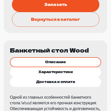
Заказать
Вернуться в каталог
Банкетный стол Wood
Описание
Характеристики
Доставка и оплата
Одной из главных особенностей банкетного
стола Wood является его прочная конструкция.
Обеспечивающая устойчивость и долговечность,