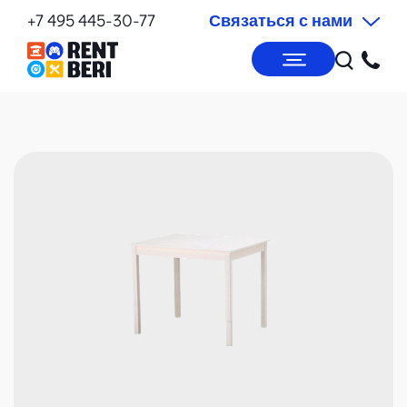
+7 495 445-30-77
Связаться с нами