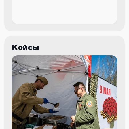
Кейсы