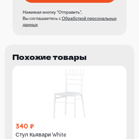
Нажимая кнопку “Отправить”,
Вы соглашаетесь с
Обработкой персональных
данных
Похожие товары
340
Стул Кьявари White