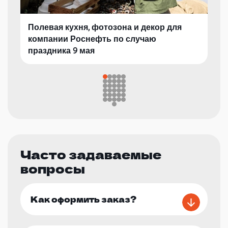
Полевая кухня, фотозона и декор для
компании Роснефть по случаю
праздника 9 мая
Часто задаваемые
вопросы
Как оформить заказ?