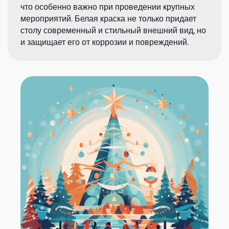
что особенно важно при проведении крупных
мероприятий. Белая краска не только придает
столу современный и стильный внешний вид, но
и защищает его от коррозии и повреждений.