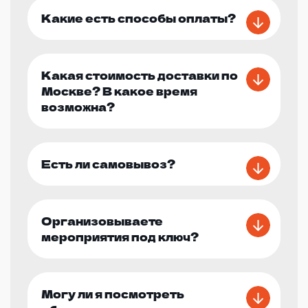
Какие есть способы оплаты?
Какая стоимость доставки по
Москве? В какое время
возможна?
Есть ли самовывоз?
Организовываете
мероприятия под ключ?
Могу ли я посмотреть