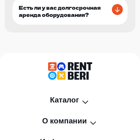
Есть ли у вас долгосрочная
аренда оборудования?
Каталог
О компании