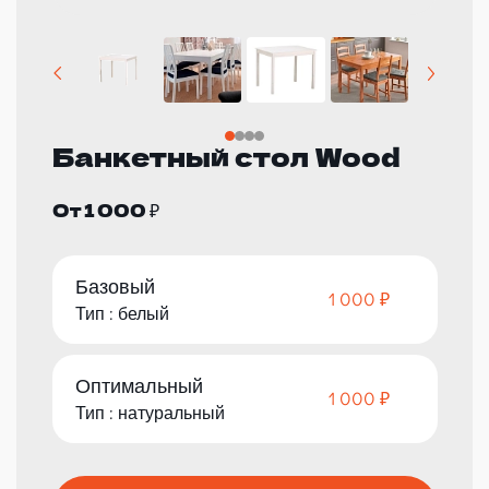
Банкетный стол Wood
От 1 000 ₽
Базовый
1 000 ₽
Тип : белый
Оптимальный
1 000 ₽
Тип : натуральный