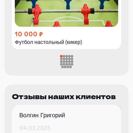
10 000
Футбол настольный (кикер)
Отзывы наших клиентов
Волгин Григорий
04.03.2025