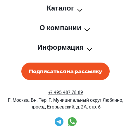
Каталог
О компании
Информация
Подписаться на рассылку
+7 495 487 78 89
Г. Москва, Вн. Тер. Г. Муниципальный округ Люблино,
проезд Егорьевский, д. 2А, стр. 6