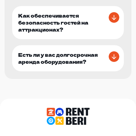
Как обеспечивается
безопасность гостей на
аттракционах?
Есть ли у вас долгосрочная
аренда оборудования?