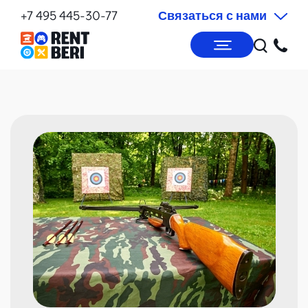
+7 495 445-30-77
Связаться с нами