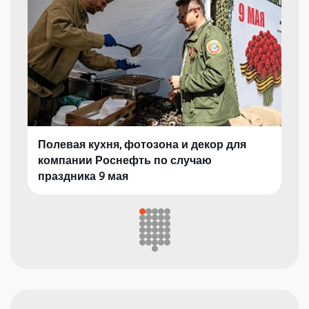
Полевая кухня, фотозона и декор для
компании Роснефть по случаю
праздника 9 мая