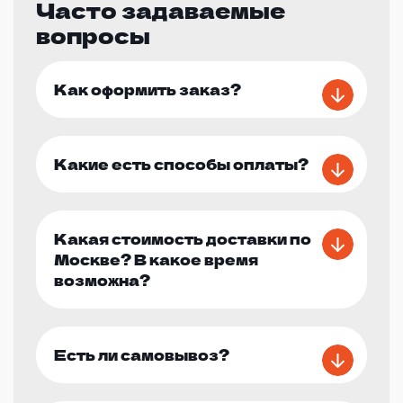
Часто задаваемые
вопросы
Как оформить заказ?
Какие есть способы оплаты?
Какая стоимость доставки по
Москве? В какое время
возможна?
Есть ли самовывоз?