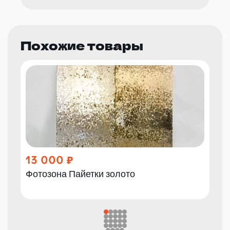
Похожие товары
13 000
Фотозона Пайетки золото