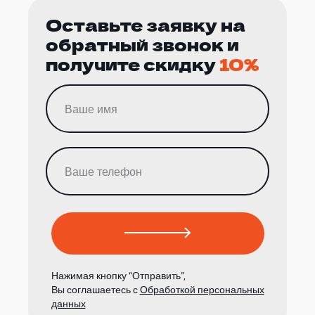
Оставьте заявку на
обратный звонок и
получите скидку
10%
Нажимая кнопку “Отправить”,
Вы соглашаетесь с
Обработкой персональных
данных