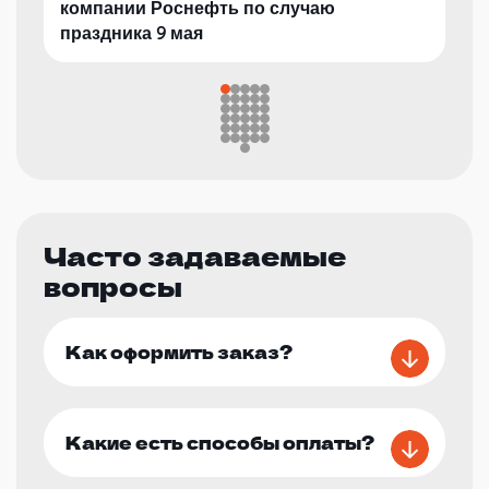
компании Роснефть по случаю
праздника 9 мая
Часто задаваемые
вопросы
Как оформить заказ?
Какие есть способы оплаты?