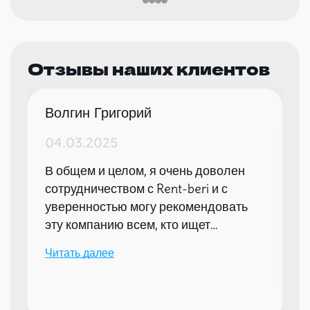
Отзывы наших клиентов
Волгин Григорий
04.03.2025
В общем и целом, я очень доволен
сотрудничеством с Rent-beri и с
уверенностью могу рекомендовать
эту компанию всем, кто ищет
надежного партнера для организации
Читать далее
мероприятий.