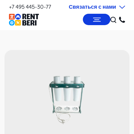
+7 495 445-30-77
Связаться с нами