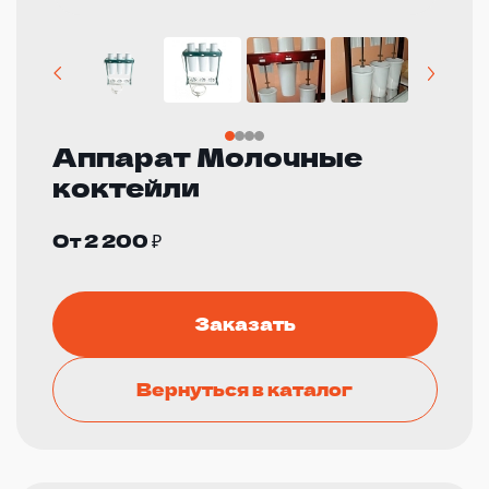
Аппарат Молочные
коктейли
От 2 200 ₽
Заказать
Вернуться в каталог