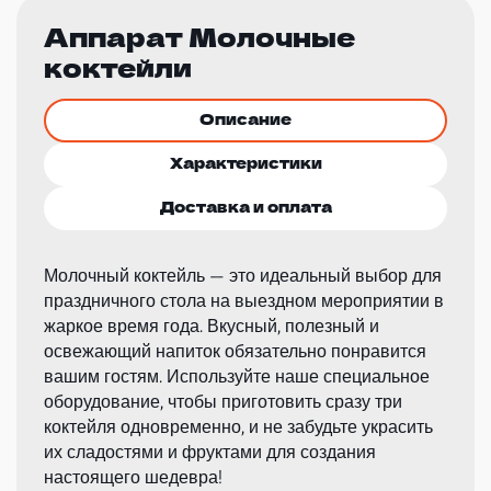
Аппарат Молочные
коктейли
Описание
Характеристики
Доставка и оплата
Молочный коктейль — это идеальный выбор для
праздничного стола на выездном мероприятии в
жаркое время года. Вкусный, полезный и
освежающий напиток обязательно понравится
вашим гостям. Используйте наше специальное
оборудование, чтобы приготовить сразу три
коктейля одновременно, и не забудьте украсить
их сладостями и фруктами для создания
настоящего шедевра!