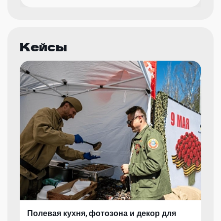
Кейсы
Полевая кухня, фотозона и декор для