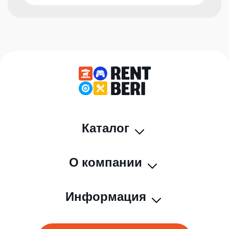
Каталог
О компании
Информация