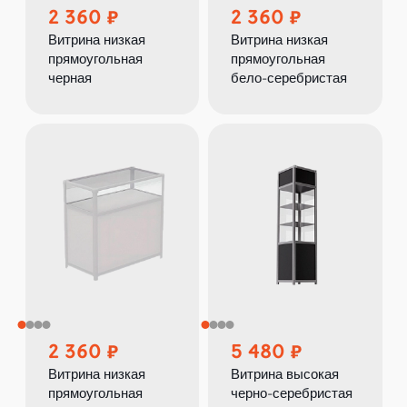
2 360
2 360
Витрина низкая
Витрина низкая
прямоугольная
прямоугольная
черная
бело-серебристая
2 360
5 480
Витрина низкая
Витрина высокая
прямоугольная
черно-серебристая