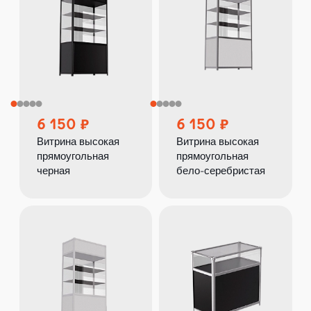
6 150
6 150
Витрина высокая
Витрина высокая
прямоугольная
прямоугольная
черная
бело-серебристая