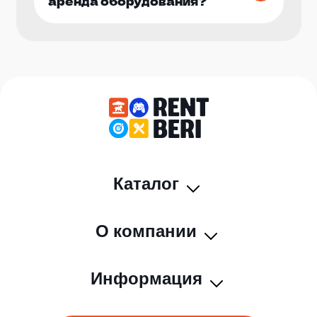
аренда оборудования?
Каталог
О компании
Информация