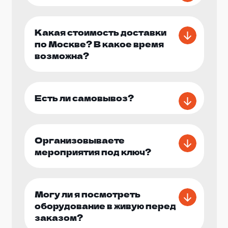
Какая стоимость доставки
по Москве? В какое время
возможна?
Есть ли самовывоз?
Организовываете
мероприятия под ключ?
Могу ли я посмотреть
оборудование в живую перед
заказом?