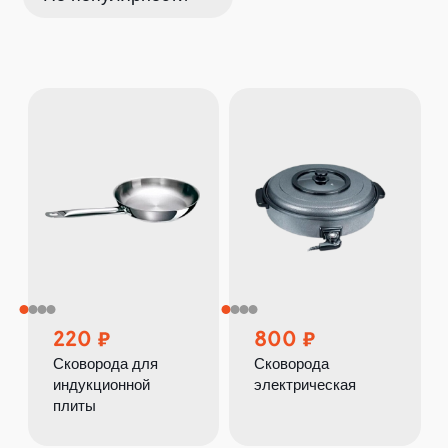
220
800
Сковорода для
Сковорода
индукционной
электрическая
плиты