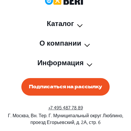
Каталог
О компании
Информация
Подписаться на рассылку
+7 495 487 78 89
Г. Москва, Вн. Тер. Г. Муниципальный округ Люблино,
проезд Егорьевский, д. 2А, стр. 6