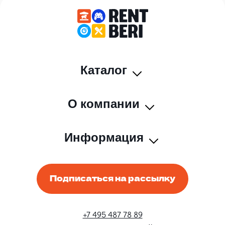
Каталог
О компании
Информация
Подписаться на рассылку
+7 495 487 78 89