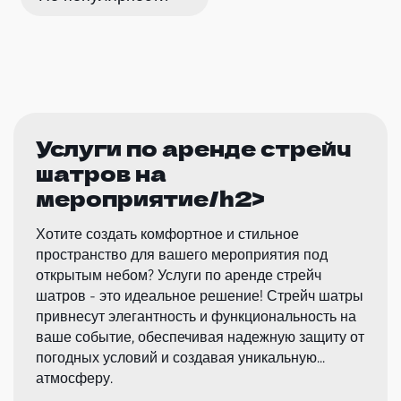
Услуги по аренде стрейч
шатров на
мероприятие/h2>
Хотите создать комфортное и стильное
пространство для вашего мероприятия под
открытым небом? Услуги по аренде стрейч
шатров - это идеальное решение! Стрейч шатры
привнесут элегантность и функциональность на
ваше событие, обеспечивая надежную защиту от
погодных условий и создавая уникальную
атмосферу.