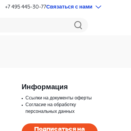
+7 495 445-30-77
Связаться с нами
Информация
Ссылки на документы оферты
Согласие на обработку
персональных данных
Подписаться на