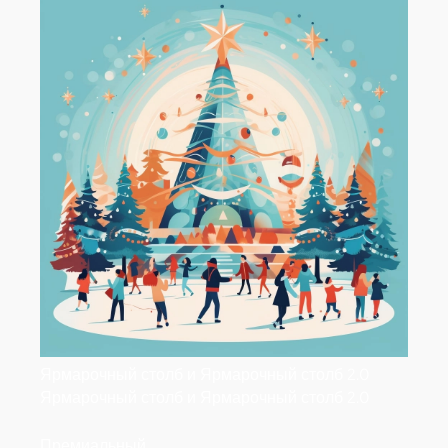
Ярмарочный столб и Ярмарочный столб 2.0
Ярмарочный столб и Ярмарочный столб 2.0
Премиальный