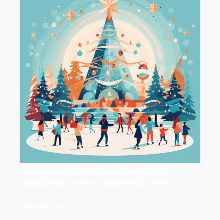
Ярмарочный столб и Ярмарочный столб 2.0
Ярмарочный столб и Ярмарочный столб 2.0
Премиальный